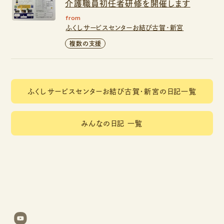
介護職員初任者研修を開催します
from
ふくしサービスセンターお結び古賀・新宮
複数の支援
ふくしサービスセンターお結び古賀・新宮の日記一覧
みんなの日記 一覧