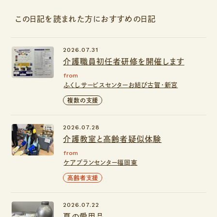
この日記を読まれた方におすすめの日記
2026.07.31
介護職員初任者研修を開催します
from
ふくしサービスセンターお結び古賀・新宮
複数の支援
2026.07.28
介護教室と高齢者疑似体験
from
ケアプランセンター福岡東
高齢者支援
2026.07.22
夏の愛用品