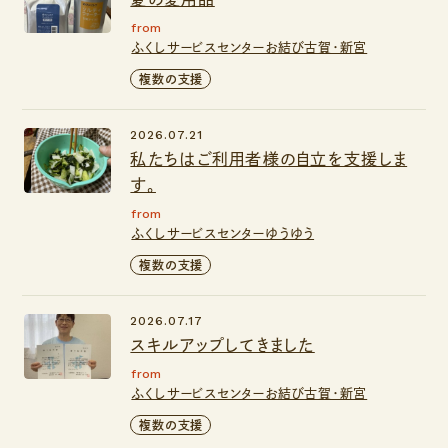
from
ふくしサービスセンターお結び古賀・新宮
複数の支援
2026.07.21
私たちはご利用者様の自立を支援しま
す。
from
ふくしサービスセンターゆうゆう
複数の支援
2026.07.17
スキルアップしてきました
from
ふくしサービスセンターお結び古賀・新宮
複数の支援