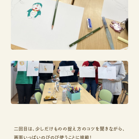
二回目は、少しだけものの捉え方のコツを聞きながら、
画面いっぱいのびのび使うことに挑戦！