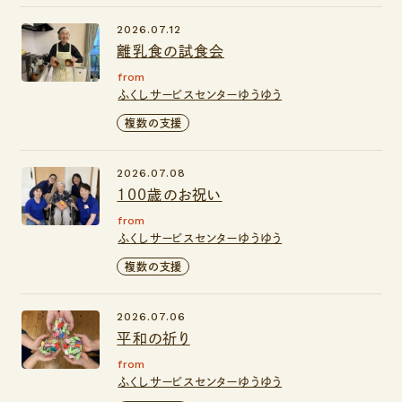
2026.07.12
離乳食の試食会
from
ふくしサービスセンターゆうゆう
複数の支援
2026.07.08
100歳のお祝い
from
ふくしサービスセンターゆうゆう
複数の支援
2026.07.06
平和の祈り
from
ふくしサービスセンターゆうゆう