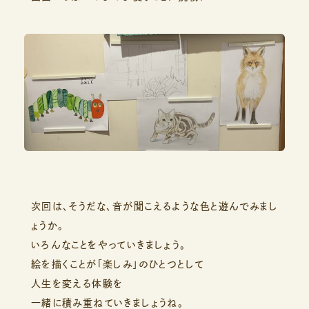
次回は、そうだな、音が聞こえるような色と遊んでみまし
ょうか。
いろんなことをやっていきましょう。
絵を描くことが「楽しみ」のひとつとして
人生を変える体験を
一緒に積み重ねていきましょうね。