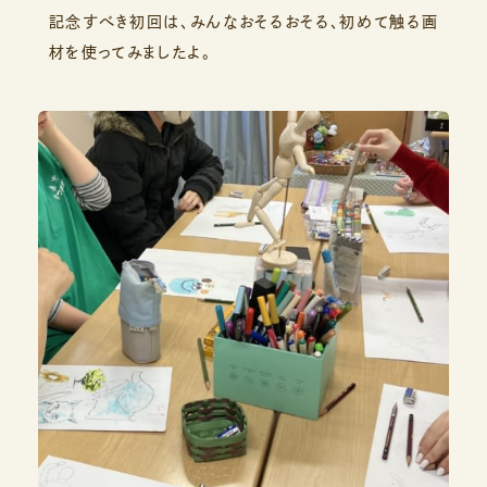
記念すべき初回は、みんなおそるおそる、初めて触る画
材を使ってみましたよ。