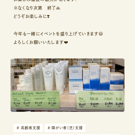
※なくなり次第 終了🙏
どうぞお楽しみに❣️
今年も一緒にイベントを盛り上げていきます😃
よろしくお願いいたします❤️
#
高齢者支援
#
障がい者（児）支援