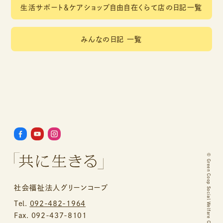
生活サポート＆ケアショップ自由自在くらて店の日記一覧
みんなの日記 一覧
©
Green Coop Social Welfare Corporation.
社会福祉法人グリーンコープ
Tel.
092-482-1964
Fax. 092-437-8101