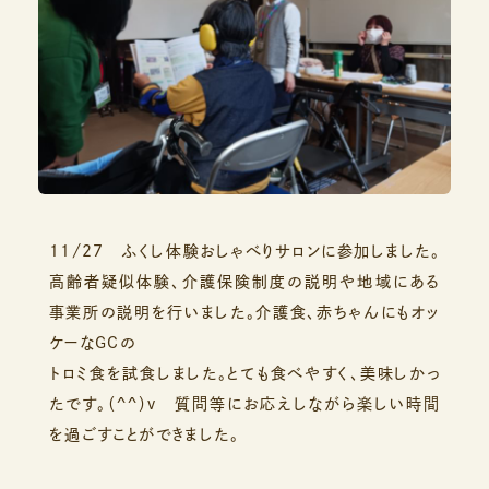
11/27 ふくし体験おしゃべりサロンに参加しました。
高齢者疑似体験、介護保険制度の説明や地域にある
事業所の説明を行いました。介護食、赤ちゃんにもオッ
ケーなGCの
トロミ食を試食しました。とても食べやすく、美味しかっ
たです。（^^）v 質問等にお応えしながら楽しい時間
を過ごすことができました。