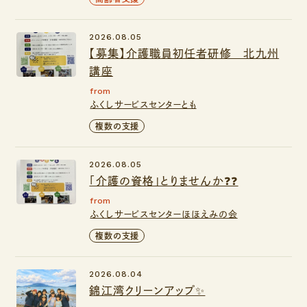
2026.08.05
【募集】介護職員初任者研修 北九州
講座
from
ふくしサービスセンターとも
複数の支援
2026.08.05
「介護の資格」とりませんか❓❓
from
ふくしサービスセンターほほえみの会
複数の支援
2026.08.04
錦江湾クリーンアップ✨