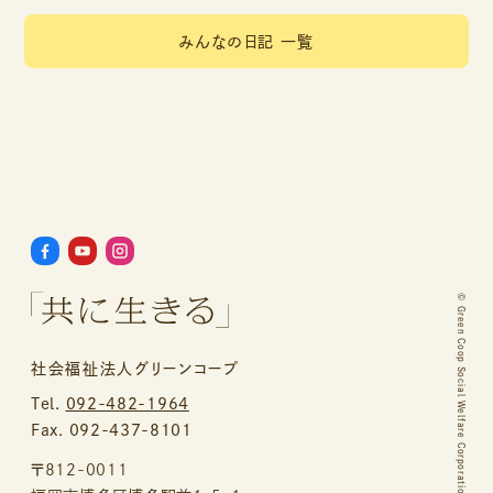
みんなの日記 一覧
©
Green Coop Social Welfare Corporation.
社会福祉法人グリーンコープ
Tel.
092-482-1964
Fax. 092-437-8101
〒812-0011