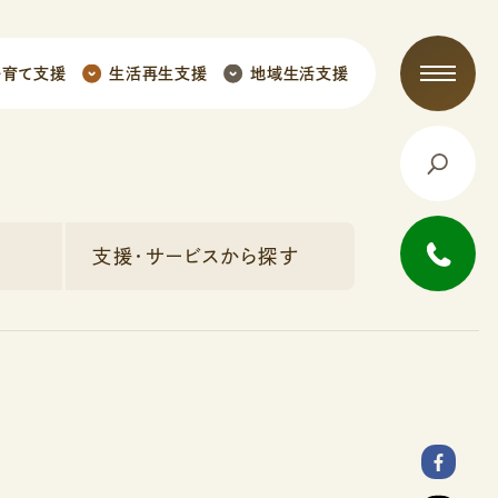
子育て支援
生活再生支援
地域生活支援
支援・サービスから探す