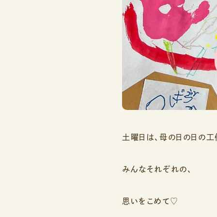
土曜日は、母の日の日の工
みんなそれぞれの、
思いをこめて♡