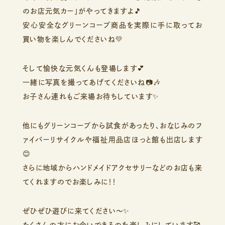
のお店元気カー」がやってきますよ🎵
安心安全なグリーンコープ商品を実際に手に取ってお
買い物を楽しんでくださいね💛
そして愉快な元気くんも登場します💕
一緒に写真を撮ってあげてくださいね📷🎶
お子さん連れもご来場お待ちしています✨
他にもグリーンコープから試食があったり、おなじみのフ
ァイバーリサイクルや福祉用品店ほっと館も出店します
😊
さらに地域からハンドメイドアクセサリーなどのお店も来
てくれますのでお楽しみに！！
ぜひぜひ遊びに来てください～✨