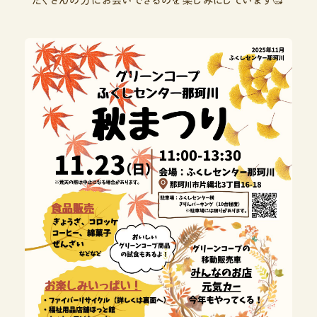
たくさんの方にお会いできるのを楽しみにしています🥰