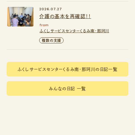
2026.07.27
介護の基本を再確認！！
from
ふくしサービスセンターくるみ南・那珂川
複数の支援
ふくしサービスセンターくるみ南・那珂川の日記一覧
みんなの日記 一覧