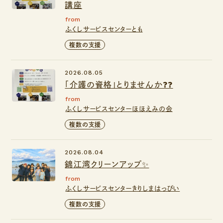
講座
from
ふくしサービスセンターとも
複数の支援
2026.08.05
「介護の資格」とりませんか❓❓
from
ふくしサービスセンターほほえみの会
複数の支援
2026.08.04
錦江湾クリーンアップ✨
from
ふくしサービスセンターきりしまはっぴい
複数の支援