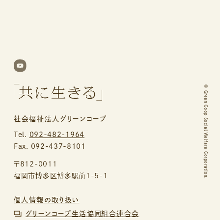
©
Green Coop Social Welfare Corporation.
社会福祉法人グリーンコープ
Tel.
092-482-1964
Fax. 092-437-8101
〒812-0011
福岡市博多区博多駅前1-5-1
個人情報の取り扱い
グリーンコープ生活協同組合連合会