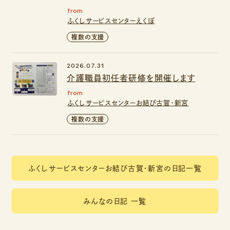
from
ふくしサービスセンターえくぼ
複数の支援
2026.07.31
介護職員初任者研修を開催します
from
ふくしサービスセンターお結び古賀・新宮
複数の支援
ふくしサービスセンターお結び古賀・新宮の日記一覧
みんなの日記 一覧