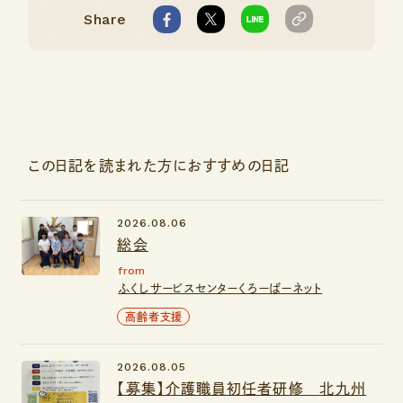
Share
この日記を読まれた方におすすめの日記
2026.08.06
総会
from
ふくしサービスセンターくろーばーネット
高齢者支援
2026.08.05
【募集】介護職員初任者研修 北九州