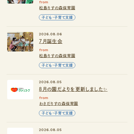
from
松島りすの森保育園
子ども・子育て支援
2026.08.06
７月誕生会
from
松島りすの森保育園
子ども・子育て支援
2026.08.05
８月の園だよりを更新しました✨
from
わさだりすの森保育園
子ども・子育て支援
2026.08.05