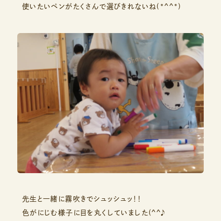
使いたいペンがたくさんで選びきれないね(*^^*)
先生と一緒に霧吹きでシュッシュッ！！
色がにじむ様子に目を丸くしていました(^^♪