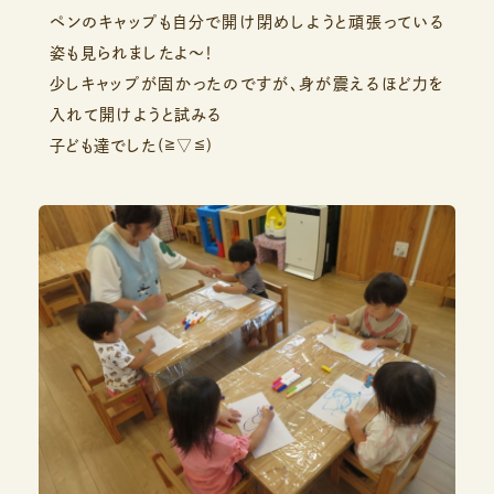
ペンのキャップも自分で開け閉めしようと頑張っている
姿も見られましたよ～！
少しキャップが固かったのですが、身が震えるほど力を
入れて開けようと試みる
子ども達でした(≧▽≦)