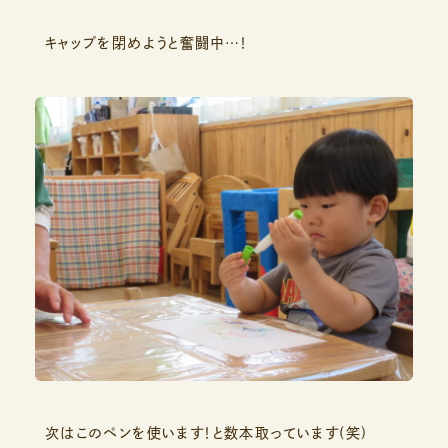
キャップを閉めようと奮闘中…！
次はこのペンを使います！と数本取っています(笑)