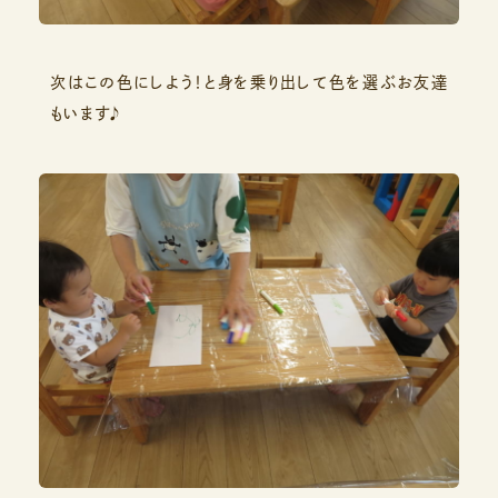
次はこの色にしよう！と身を乗り出して色を選ぶお友達
もいます♪