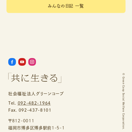
みんなの日記 一覧
©
Green Coop Social Welfare Corporation.
社会福祉法人グリーンコープ
Tel.
092-482-1964
Fax. 092-437-8101
〒812-0011
福岡市博多区博多駅前1-5-1