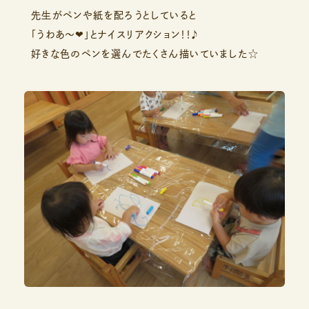
先生がペンや紙を配ろうとしていると
「うわあ～❤」とナイスリアクション！！♪
好きな色のペンを選んでたくさん描いていました☆