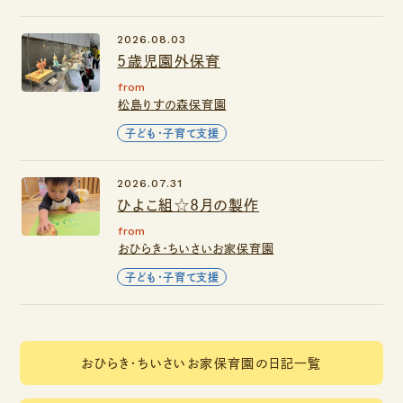
2026.08.03
5歳児園外保育
from
松島りすの森保育園
子ども・子育て支援
2026.07.31
ひよこ組☆8月の製作
from
おひらき・ちいさいお家保育園
子ども・子育て支援
おひらき・ちいさいお家保育園の日記一覧