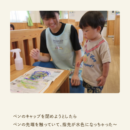
ペンのキャップを閉めようとしたら
ペンの先端を触っていて、指先が水色になっちゃった～