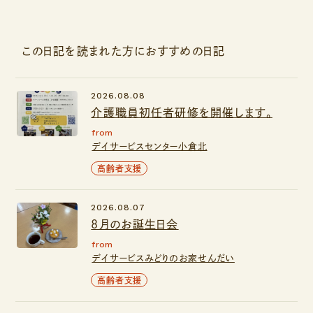
この日記を読まれた方におすすめの日記
2026.08.08
介護職員初任者研修を開催します。
from
デイサービスセンター小倉北
高齢者支援
2026.08.07
8月のお誕生日会
from
デイサービスみどりのお家せんだい
高齢者支援