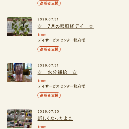
高齢者支援
2026.07.31
☆ ７月の都府楼デイ ☆
from
デイサービスセンター都府楼
高齢者支援
2026.07.31
☆ 水分補給 ☆
from
デイサービスセンター都府楼
高齢者支援
2026.07.30
新しくなったよ🚿
from