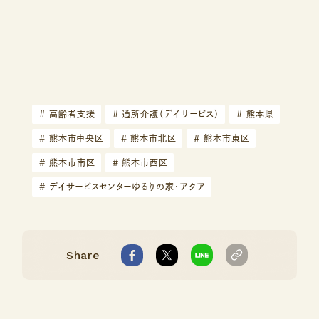
#
高齢者支援
#
通所介護（デイサービス）
#
熊本県
#
熊本市中央区
#
熊本市北区
#
熊本市東区
#
熊本市南区
#
熊本市西区
#
デイサービスセンターゆるりの家・アクア
Share