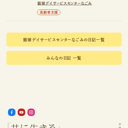
飯塚デイサービスセンターなごみ
高齢者支援
飯塚デイサービスセンターなごみの日記一覧
みんなの日記 一覧
©