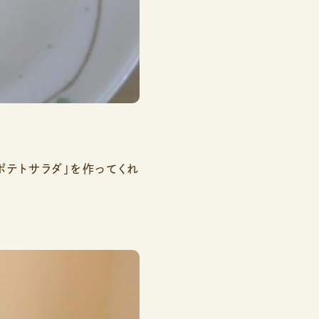
ポテトサラダ」を作ってくれ