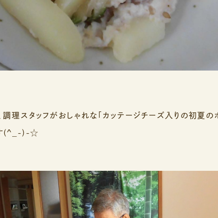
、調理スタッフがおしゃれな「カッテージチーズ入りの初夏の
^_-)-☆