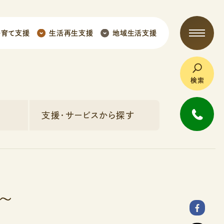
子育て支援
生活再生支援
地域生活支援
検索
支援・サービスから探す
～