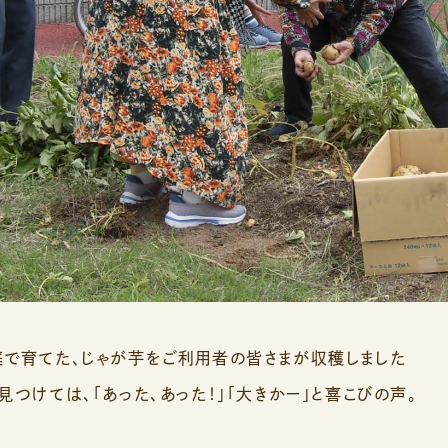
で育てた、じゃが芋をご利用者の皆さまが収穫しました
つけては、「あった、あった！」「大きかー」と喜こびの声。