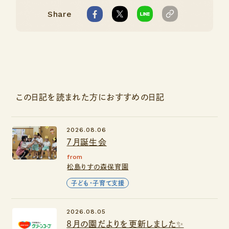
Share
この日記を読まれた方におすすめの日記
2026.08.06
７月誕生会
from
松島りすの森保育園
子ども・子育て支援
2026.08.05
８月の園だよりを更新しました✨