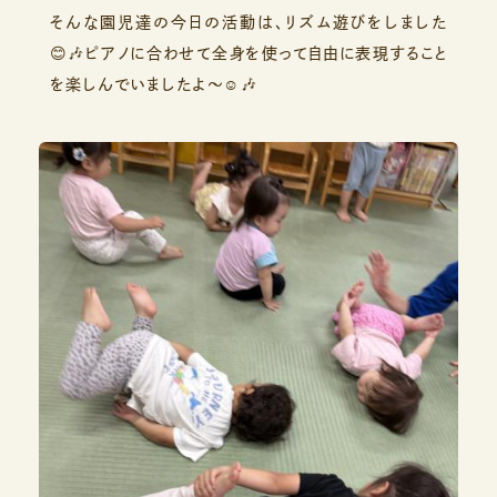
そんな園児達の今日の活動は、リズム遊びをしました
😊🎶ピアノに合わせて全身を使って自由に表現すること
を楽しんでいましたよ〜☺️🎶