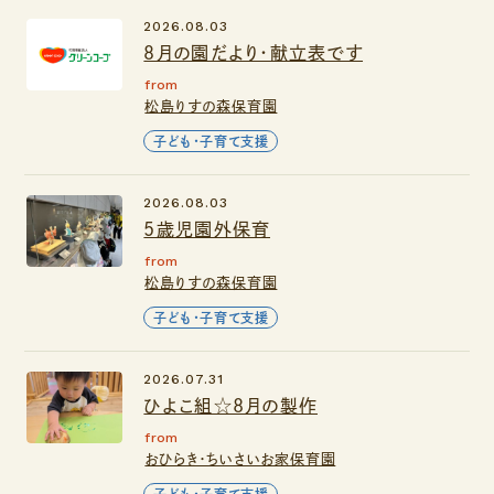
2026.08.03
８月の園だより・献立表です
from
松島りすの森保育園
子ども・子育て支援
2026.08.03
5歳児園外保育
from
松島りすの森保育園
子ども・子育て支援
2026.07.31
ひよこ組☆8月の製作
from
おひらき・ちいさいお家保育園