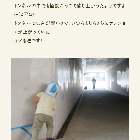
トンネルの中でも怪獣ごっこで盛り上がったようですよ
～(≧▽≦)
トンネルでは声が響くので、いつもよりもさらにテンショ
ンが上がっていた
子ども達です！