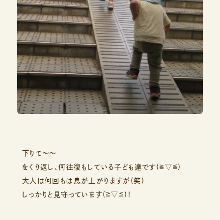
下りて～～
をくり返し、何往復もしている子ども達です(≧▽≦)
大人は何回もは息が上がりますが(笑)
しっかりと見守っています(≧▽≦)！