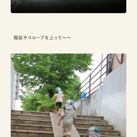
階段やスロープを上って～～