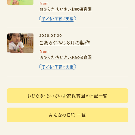
from
おひらき・ちいさいお家保育園
子ども・子育て支援
2026.07.30
こあらぐみ♡８月の製作
from
おひらき・ちいさいお家保育園
子ども・子育て支援
おひらき・ちいさいお家保育園の日記一覧
みんなの日記 一覧