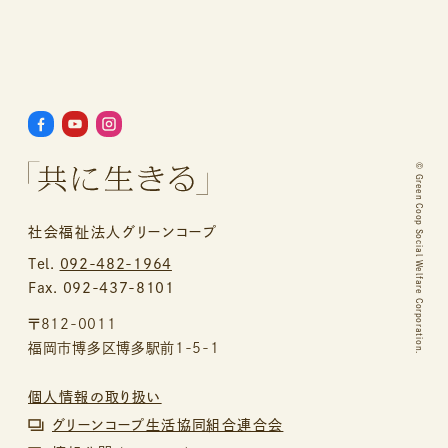
©
Green Coop Social Welfare Corporation.
社会福祉法人グリーンコープ
Tel.
092-482-1964
Fax. 092-437-8101
〒812-0011
福岡市博多区博多駅前1-5-1
個人情報の取り扱い
グリーンコープ生活協同組合連合会