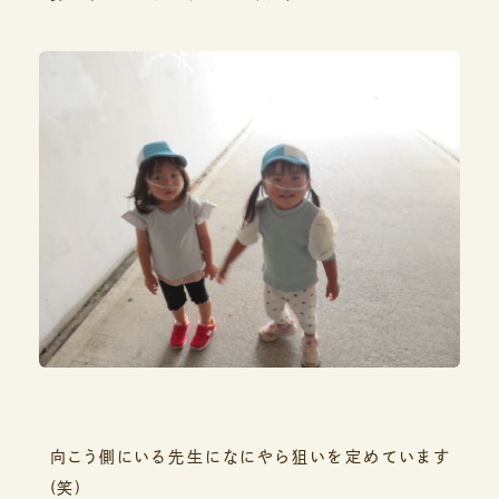
向こう側にいる先生になにやら狙いを定めています
(笑)