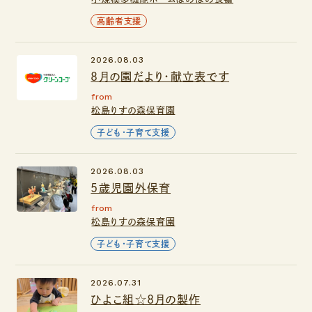
高齢者支援
2026.08.03
８月の園だより・献立表です
from
松島りすの森保育園
子ども・子育て支援
2026.08.03
5歳児園外保育
from
松島りすの森保育園
子ども・子育て支援
2026.07.31
ひよこ組☆8月の製作