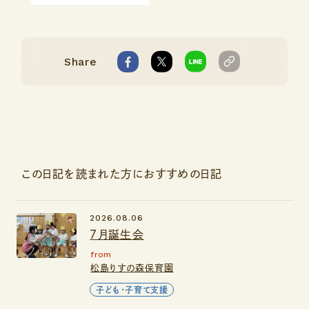
Share
この日記を読まれた方におすすめの日記
2026.08.06
７月誕生会
from
松島りすの森保育園
子ども・子育て支援