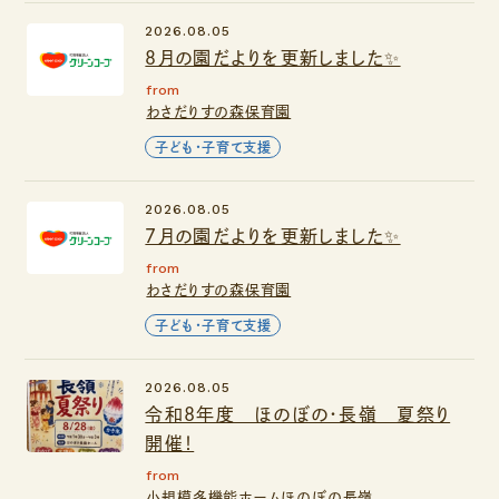
2026.08.05
８月の園だよりを更新しました✨
from
わさだりすの森保育園
子ども・子育て支援
2026.08.05
７月の園だよりを更新しました✨
from
わさだりすの森保育園
子ども・子育て支援
2026.08.05
令和8年度 ほのぼの・長嶺 夏祭り
開催！
from
小規模多機能ホームほのぼの長嶺