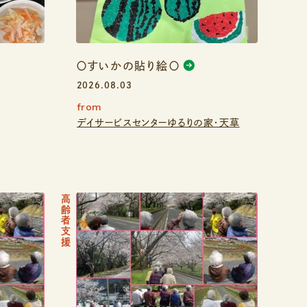
〇すいかの貼り絵〇
2026.08.03
from
デイサービスセンターゆるりの家・天草
高齢者支援