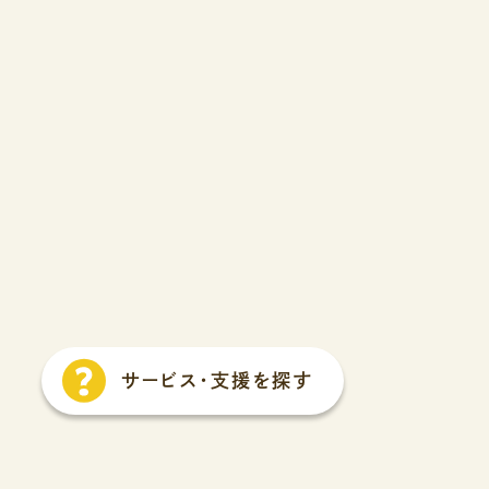
サービス
・
支援を探す