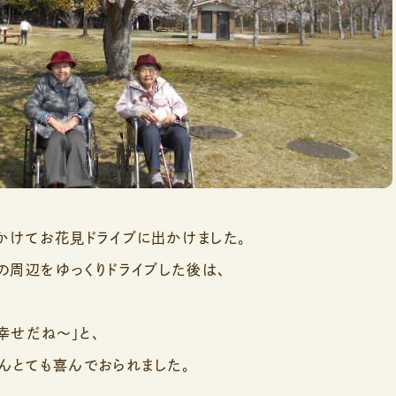
かけてお花見ドライブに出かけました。
周辺をゆっくりドライブした後は、
幸せだね～」と、
んとても喜んでおられました。