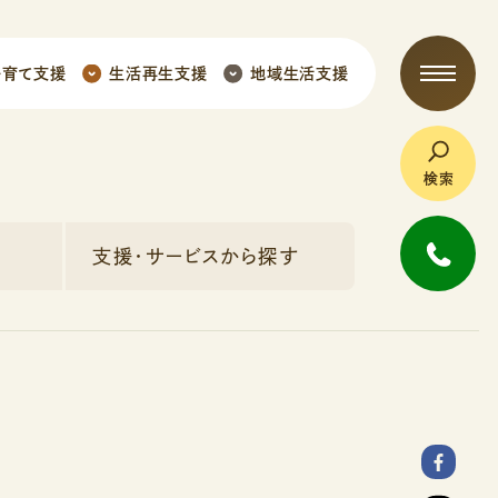
子育て支援
生活再生支援
地域生活支援
検索
支援・サービスから探す