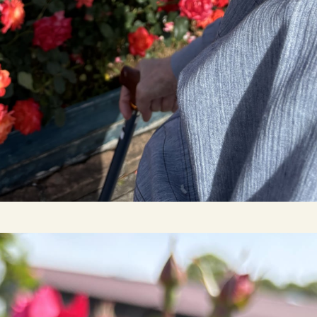
が自然と溢れておりました✨