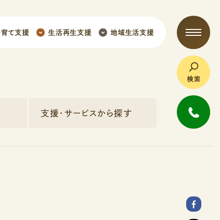
子育て支援
生活再生支援
地域生活支援
検索
支援・サービスから探す