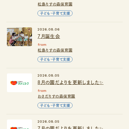
松島りすの森保育園
子ども・子育て支援
2026.08.06
７月誕生会
from
松島りすの森保育園
子ども・子育て支援
2026.08.05
８月の園だよりを更新しました✨
from
わさだりすの森保育園
子ども・子育て支援
2026.08.05
７月の園だよりを更新しました✨