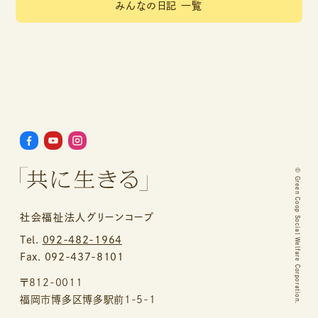
みんなの日記 一覧
©
Green Coop Social Welfare Corporation.
社会福祉法人グリーンコープ
Tel.
092-482-1964
Fax. 092-437-8101
〒812-0011
福岡市博多区博多駅前1-5-1