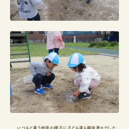
いつもと違う地面の様子に子ども達も興味津々でした