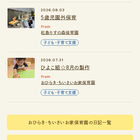
2026.08.03
5歳児園外保育
from
松島りすの森保育園
子ども・子育て支援
2026.07.31
ひよこ組☆8月の製作
from
おひらき・ちいさいお家保育園
子ども・子育て支援
おひらき・ちいさいお家保育園の日記一覧