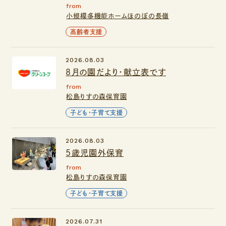
from
小規模多機能ホームほのぼの長嶺
高齢者支援
2026.08.03
８月の園だより・献立表です
from
松島りすの森保育園
子ども・子育て支援
2026.08.03
5歳児園外保育
from
松島りすの森保育園
子ども・子育て支援
2026.07.31