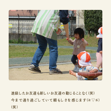
進級したお友達も新しいお友達の動じることなく(笑)
今まで通り過ごしていて頼もしさを感じます(≧▽≦)
(笑)