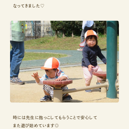
なってきました♡
時には先生に抱っこしてもらうことで安心して
また遊び始めています◎