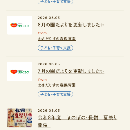
子ども・子育て支援
2026.08.05
８月の園だよりを更新しました✨
from
わさだりすの森保育園
子ども・子育て支援
2026.08.05
７月の園だよりを更新しました✨
from
わさだりすの森保育園
子ども・子育て支援
2026.08.05
令和8年度 ほのぼの・長嶺 夏祭り
開催！