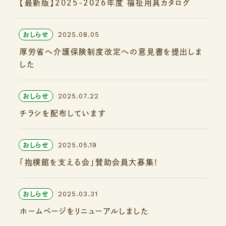
【最新版】2025-2026年度 福祉用具カタログ
2025.08.05
おしらせ
厚労省へ介護保険制度改定への意見書を提出しま
した
2025.07.22
おしらせ
チラシを配布しています
2025.05.19
おしらせ
「抱樸館を支える会」賛助会員大募集！
2025.03.31
おしらせ
ホームページをリニューアルしました