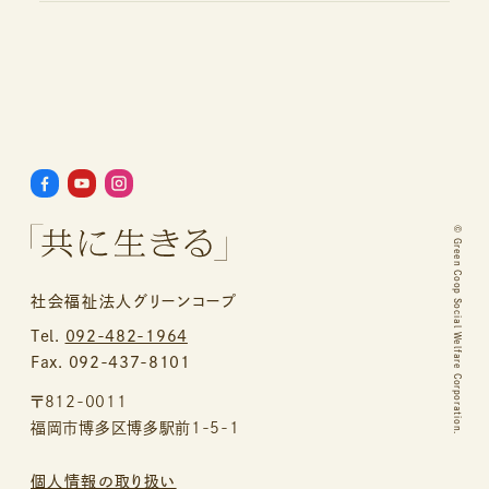
©
Green Coop Social Welfare Corporation.
社会福祉法人グリーンコープ
Tel.
092-482-1964
Fax. 092-437-8101
〒812-0011
福岡市博多区博多駅前1-5-1
個人情報の取り扱い