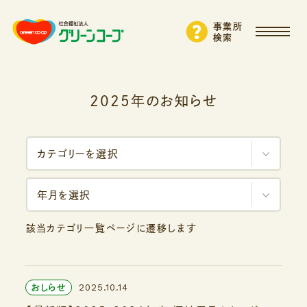
事業所
検索
2025年のお知らせ
カテゴリーを選択
年月を選択
該当カテゴリ一覧ページに遷移します
2025.10.14
おしらせ