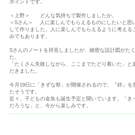
ポイントです。
＜上野＞ どんな気持ちで製作しましたか。
＜Sさん＞ 人に楽しんでもらえるものにしたいと思
して作りました。人に楽しんでもらえるように考える
みでもあります。
Sさんのノートを拝見しましたが、緻密な設計図がた
た。
「たくさん失敗しながら、ここまでたどり着いた」と
だきました。
今月19日に「きずな祭」が開催されるので、『絆』を
たそうです。
近々、子どもの金魚も誕生予定と聞いています。「き
だろうな」と、今から楽しみです。