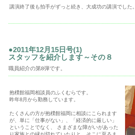
講演終了後も拍手がずっと続き、大成功の講演でした
●2011年12月15日号(1)
スタッフを紹介します～その８
職員紹介の第8弾です。
抱樸館福岡相談員のふくむらです。
昨年8月から勤務しています。
たくさんの方が抱樸館福岡に相談にこられます
が、単に「仕事がない」、「経済的に厳しい」
ということでなく、 さまざまな障がいがあった
り家族との縁が切れていたりと、そこに至るま