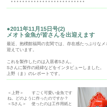
* * * * * * * * * * * * * * * * * * * * * * * * * *
●2011年11月15日号(2)
メオト金魚が皆さんを出迎えます
最近、抱樸館福岡の玄関では、存在感たっぷりなメ
迎えています。
これを製作したのは入居者Sさん。
Sさんに製作の経緯などをインタビューしました。
上野（ま）のレポートです。
＜上野＞ すごく可愛い金魚です
ね。どのように作ったのですか？
＜Sさん＞ 使ったのは工作用紙と