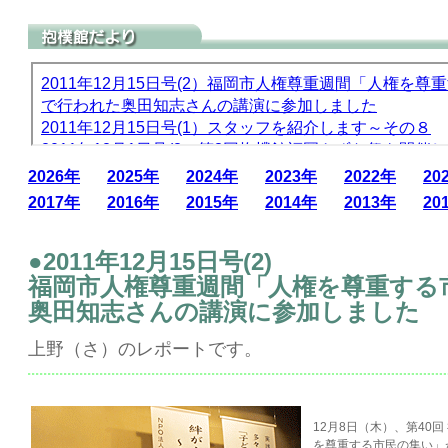
2026年
2025年
2024年
2023年
2022年
20
2017年
2016年
2015年
2014年
2013年
20
●2011年12月15日号(2)
福岡市人権尊重週間「人権を尊重する
奥田知志さんの講演に参加しました
上野（さ）のレポートです。
12月8日（木）、第40
を尊重する市民の集い」